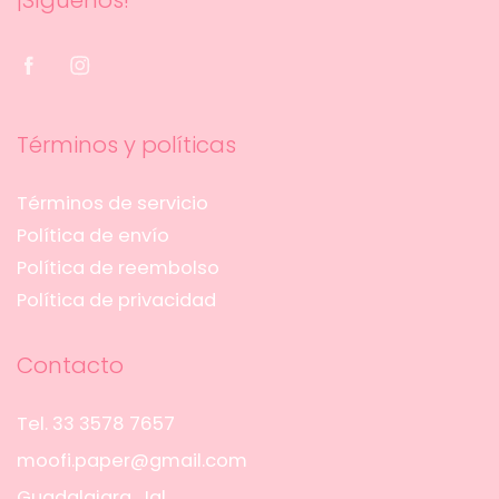
¡Síguenos!
Términos y políticas
Términos de servicio
Política de envío
Política de reembolso
Política de privacidad
Contacto
Tel. 33 3578 7657
moofi.paper@gmail.com
Guadalajara, Jal.