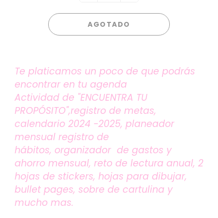
AGOTADO
Te platicamos un poco de que podrás
encontrar en tu agenda
Actividad de "ENCUENTRA TU
PROPÓSITO",registro de metas,
calendario 2024 -2025, planeador
mensual registro de
hábitos,
organizador de gastos y
ahorro mensual, reto de lectura anual, 2
hojas de stickers, hojas para dibujar,
bullet pages, sobre de cartulina y
mucho mas.