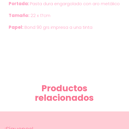
Portada:
Pasta dura
engargolado con aro
metálico
Tamaño:
22 x 17cm
Papel:
Bond 90 grs impresa a una tinta
Productos
relacionados