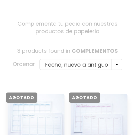
Complementa tu pedio con nuestros
productos de papeleria
3 products found in
COMPLEMENTOS
Ordenar
Fecha, nuevo a antiguo
AGOTADO
AGOTADO