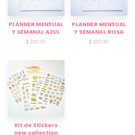
PLANNER MENSUAL
PLANNER MENSUAL
Y SEMANAL AZUL
Y SEMANAL ROSA
$ 220.00
$ 220.00
Kit de Stickers
new collection